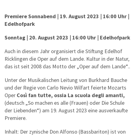
Premiere Sonnabend | 19. August 2023 | 16:00 Uhr |
Edelhofpark
Sonntag | 20. August 2023 | 16:00 Uhr | Edelhofpark
Auch in diesem Jahr organisiert die Stiftung Edelhof
Ricklingen die Oper auf dem Lande. Kultur in der Natur,
das ist seit 2008 das Motto der „Oper auf dem Lande“..
Unter der Musikalischen Leitung von Burkhard Bauche
und der Regie von Carlo Nevio Wilfart feierte Mozarts
Oper
Così fan tutte, ossia La scuola degli amanti,
(deutsch „So machen es alle (Frauen) oder Die Schule
der Liebenden“) am 19. August 2023 eine ausverkaufte
Premiere.
Inhalt: Der zynische Don Alfonso (Bassbariton) ist von