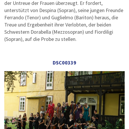
der Untreue der Frauen überzeugt. Er fordert,
unterstützt von Despina (Sopran), seine jungen Freunde
Ferrando (Tenor) und Guglielmo (Bariton) heraus, die
Treue und Ergebenheit ihrer Verlobten, der beiden
Schwestern Dorabella (Mezzosopran) und Fiordiligi
(Sopran), auf die Probe zu stellen.
DSC00339