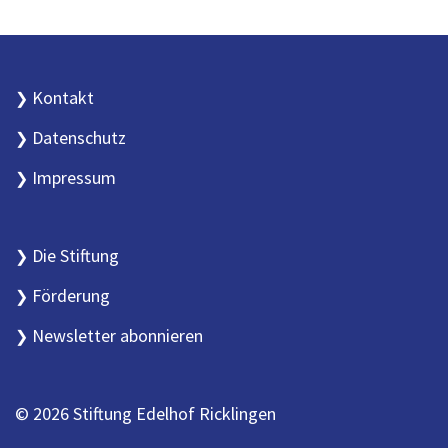
Kontakt
Datenschutz
Impressum
Die Stiftung
Förderung
Newsletter abonnieren
© 2026 Stiftung Edelhof Ricklingen