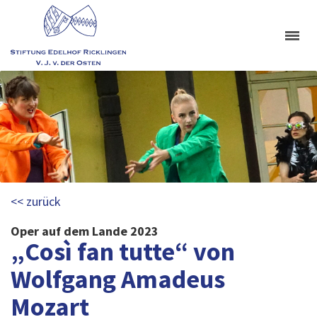
<< zurück
Oper auf dem Lande 2023
„Così fan tutte“ von
Wolfgang Amadeus
Mozart