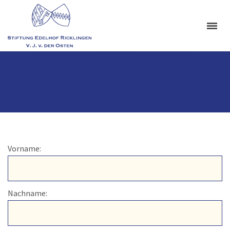
Newsletter abonnieren
Vorname:
Nachname: