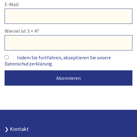
E-Mail:
Wieviel ist 3 + 4?
Indem Sie fortfahren, akzeptieren Sie unsere
Datenschutzerklärung.
Kontakt