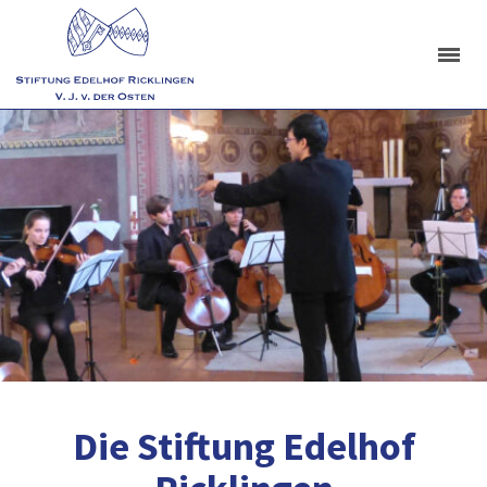
Die Stiftung Edelhof