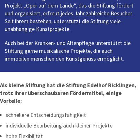
Projekt „Oper auf dem Lande“, das die Stiftung fördert
und organisiert, erfreut jedes Jahr zahlreiche Besucher.
Seit ihrem bestehen, unterstützt die Stiftung viele
unabhängige Kunstprojekte.
Auch bei der Kranken- und Altenpflege unterstützt die
Stiftung gerne musikalische Projekte, die auch
immobilen menschen den Kunstgenuss ermöglicht.
Als kleine Stiftung hat die Stiftung Edelhof Ricklingen,
trotz ihrer überschaubaren Fördermittel, einige
Vorteile:
schnellere Entscheidungsfähigkeit
individuelle Bearbeitung auch kleiner Projekte
hohe Flexibilität