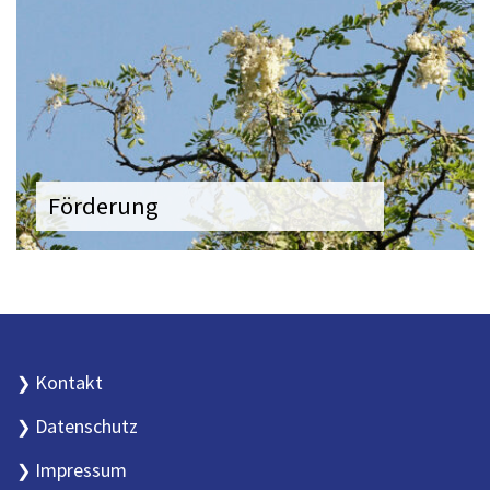
Förderung
Kontakt
Datenschutz
Impressum