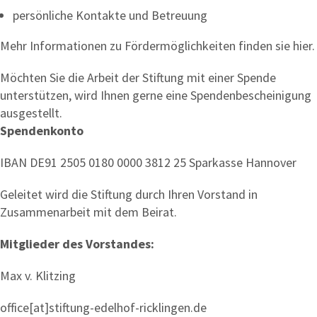
persönliche Kontakte und Betreuung
Mehr Informationen zu Fördermöglichkeiten finden sie hier.
Möchten Sie die Arbeit der Stiftung mit einer Spende
unterstützen, wird Ihnen gerne eine Spendenbescheinigung
ausgestellt.
Spendenkonto
IBAN DE91 2505 0180 0000 3812 25 Sparkasse Hannover
Geleitet wird die Stiftung durch Ihren Vorstand in
Zusammenarbeit mit dem Beirat.
Mitglieder des Vorstandes:
Max v. Klitzing
office[at]stiftung-edelhof-ricklingen.de