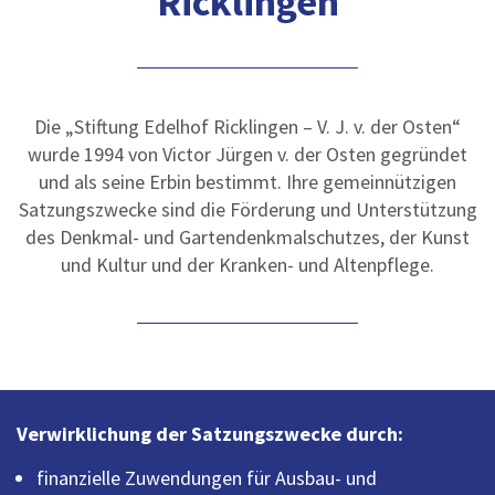
Ricklingen
Die „Stiftung Edelhof Ricklingen – V. J. v. der Osten“
wurde 1994 von Victor Jürgen v. der Osten gegründet
und als seine Erbin bestimmt. Ihre gemeinnützigen
Satzungszwecke sind die Förderung und Unterstützung
des Denkmal- und Gartendenkmalschutzes, der Kunst
und Kultur und der Kranken- und Altenpflege.
Verwirklichung der Satzungszwecke durch:
finanzielle Zuwendungen für Ausbau- und