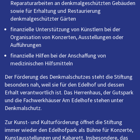
Reparaturarbeiten an denkmalgeschützten Gebäuden
sowie für Erhaltung und Restaurierung
denkmalgeschützter Gärten
finanzielle Unterstützung von Künstlern bei der
Organisation von Konzerten, Ausstellungen oder
Aufführungen
finanzielle Hilfen bei der Anschaffung von
medizinischen Hilfsmitteln
Der Förderung des Denkmalschutzes steht die Stiftung
besonders nah, weil sie für den Edelhof und dessen
Erhalt verantwortlich ist. Das Herrenhaus, der Gutspark
und die Fachwerkhäuser Am Edelhofe stehen unter
Denkmalschutz.
Zur Kunst- und Kulturförderung öffnet die Stiftung
immer wieder den Edelhofpark als Bühne für Konzerte,
Kunstausstellungen und Kabarett. Insbesondere, das