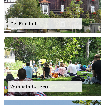
Der Edelhof
Veranstaltungen