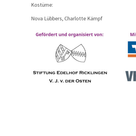
Kostüme:
Nova Lübbers, Charlotte Kämpf