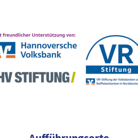
Aufführungsorte