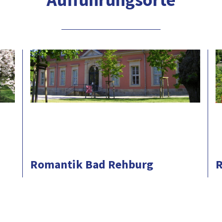
Romantik Bad Rehburg
R