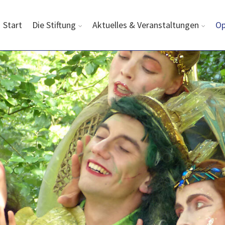
Start
Die Stiftung
Aktuelles & Veranstaltungen
Op