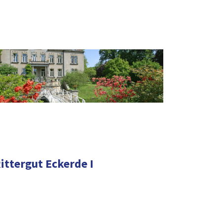
ittergut Eckerde I