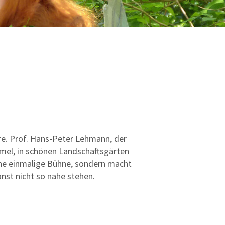
e. Prof. Hans-Peter Lehmann, der
mmel, in schönen Landschaftsgärten
eine einmalige Bühne, sondern macht
nst nicht so nahe stehen.