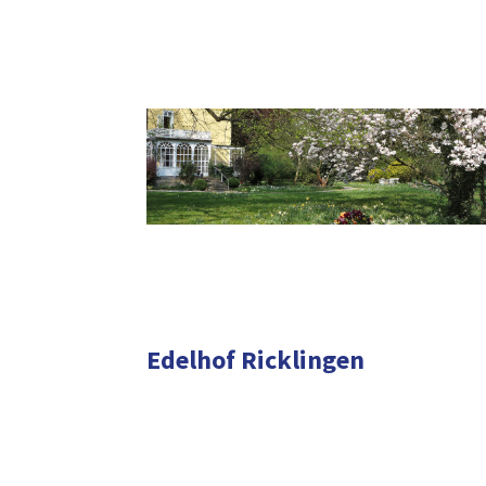
Edelhof Ricklingen