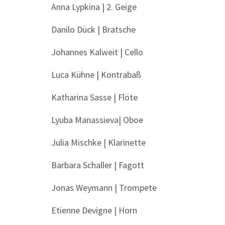
Anna Lypkina | 2. Geige
Danilo Dück | Bratsche
Johannes Kalweit | Cello
Luca Kühne | Kontrabaß
Katharina Sasse | Flöte
Lyuba Manassieva| Oboe
Julia Mischke | Klarinette
Barbara Schaller | Fagott
Jonas Weymann | Trompete
Etienne Devigne | Horn