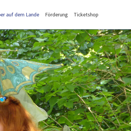
er auf dem Lande
Förderung
Ticketshop