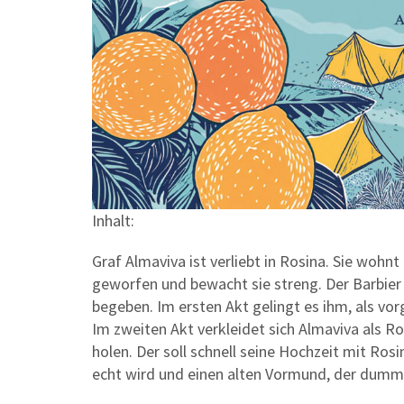
Inhalt:
Graf Almaviva ist verliebt in Rosina. Sie wohn
geworfen und bewacht sie streng. Der Barbier 
begeben. Im ersten Akt gelingt es ihm, als vor
Im zweiten Akt verkleidet sich Almaviva als Ro
holen. Der soll schnell seine Hochzeit mit Ros
echt wird und einen alten Vormund, der dumm