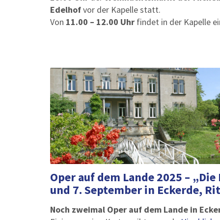
Edelhof
vor der Kapelle statt.
Von
11.00 – 12.00 Uhr
findet in der Kapelle e
Oper auf dem Lande 2025 – „Die
und 7. September in Eckerde, Ri
Noch zweimal Oper auf dem Lande in Eck