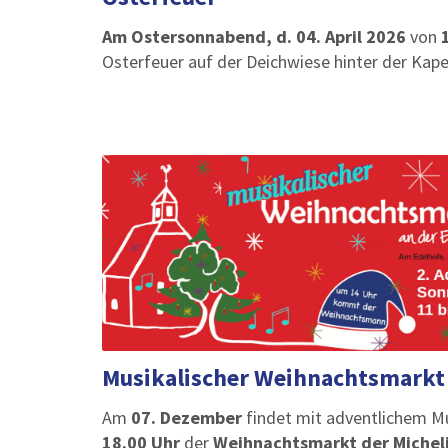
Am Ostersonnabend, d. 04. April 2026
von
Osterfeuer auf der Deichwiese hinter der Kapel
Musikalischer Weihnachtsmarkt
Am
07. Dezember
findet mit adventlichem 
18.00 Uhr
der
Weihnachtsmarkt der Michel