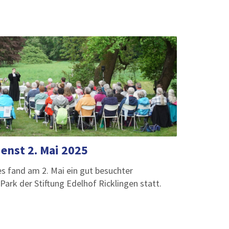
nst 2. Mai 2025
 fand am 2. Mai ein gut besuchter
rk der Stiftung Edelhof Ricklingen statt.