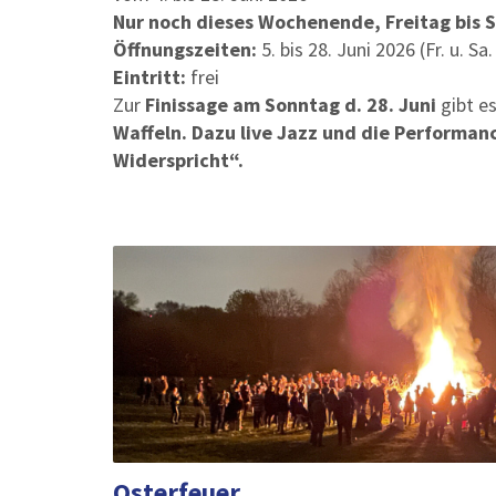
Nur noch dieses Wochenende, Freitag bis 
Öffnungszeiten:
5. bis 28. Juni 2026 (Fr. u. Sa
Eintritt:
frei
Zur
Finissage am Sonntag d. 28. Juni
gibt e
Waffeln. Dazu live Jazz und die Performan
Widerspricht“.
Osterfeuer