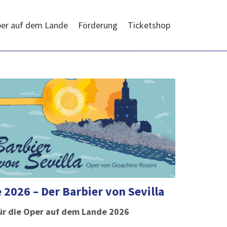
er auf dem Lande
Förderung
Ticketshop
2026 – Der Barbier von Sevilla
für die Oper auf dem Lande 2026