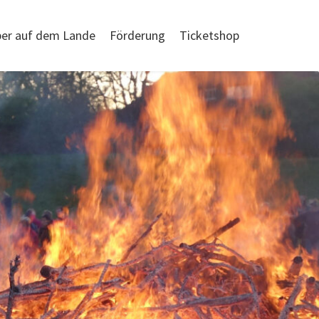
er auf dem Lande
Förderung
Ticketshop