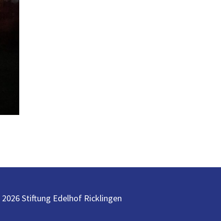
 2026 Stiftung Edelhof Ricklingen