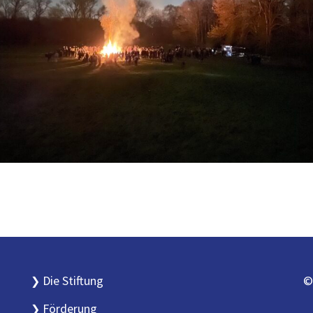
Die Stiftung
©
Förderung