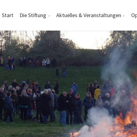
Start
Die Stiftung
Aktuelles & Veranstaltungen
Op