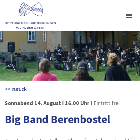
<< zurück
Sonnabend 14. August I 16.00 Uhr
I Eintritt frei
Big Band Berenbostel