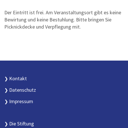
Der Eintritt ist frei. Am Veranstaltungsort gibt es keine
Bewirtung und keine Bestuhlung. Bitte bringen Sie
Picknickdecke und Verpflegung mit.
Kontakt
Datenschutz
Impressum
Die Stiftung