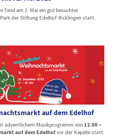
 fand am 2. Mai ein gut besuchter
rk der Stiftung Edelhof Ricklingen statt.
nachtsmarkt auf dem Edelhof
mit adventlichem Musikprogramm von
12.00 –
markt auf dem Edelhof
vor der Kapelle statt.