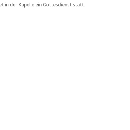
et in der Kapelle ein Gottesdienst statt.