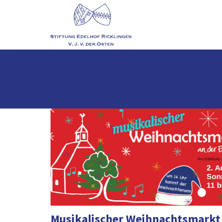
Musikalischer Weihnachtsmarkt