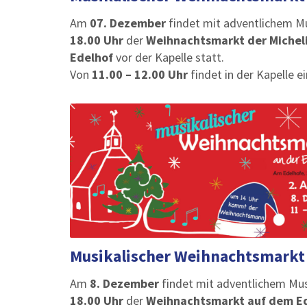
Am
07. Dezember
findet mit adventlichem 
18.00 Uhr
der
Weihnachtsmarkt der Michel
Edelhof
vor der Kapelle statt.
Von
11.00 – 12.00 Uhr
findet in der Kapelle e
Musikalischer Weihnachtsmarkt
Am
8. Dezember
findet mit adventlichem M
18.00 Uhr
der
Weihnachtsmarkt auf dem E