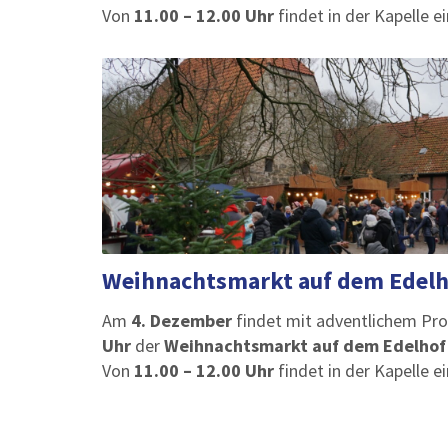
Von
11.00 – 12.00 Uhr
findet in der Kapelle e
Weihnachtsmarkt auf dem Edelh
Am
4. Dezember
findet mit adventlichem P
Uhr
der
Weihnachtsmarkt auf dem Edelho
Von
11.00 – 12.00 Uhr
findet in der Kapelle e