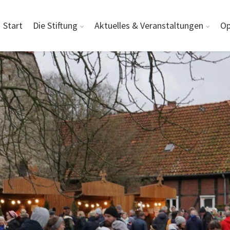
Start
Die Stiftung
Aktuelles & Veranstaltungen
Op