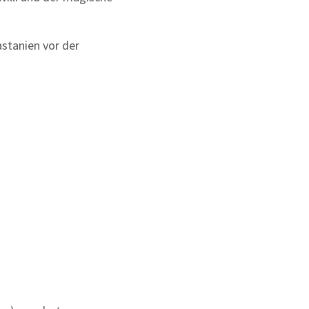
stanien vor der