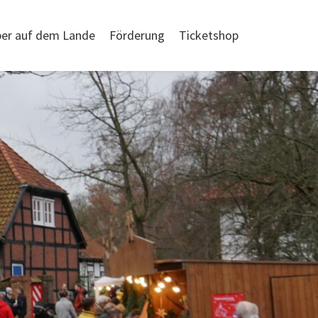
er auf dem Lande
Förderung
Ticketshop