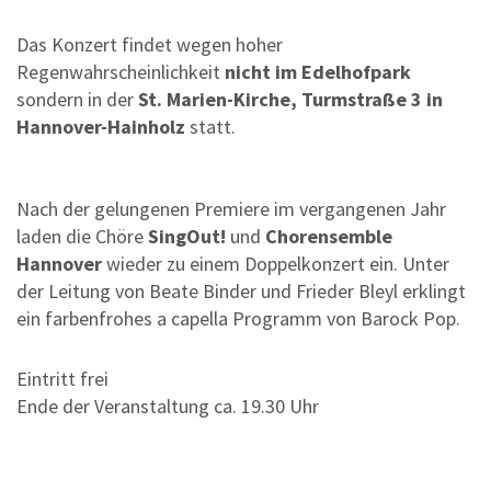
Das Konzert findet wegen hoher
Regenwahrscheinlichkeit
nicht im Edelhofpark
sondern in der
St. Marien-Kirche, Turmstraße 3 in
Hannover-Hainholz
statt.
Nach der gelungenen Premiere im vergangenen Jahr
laden die Chöre
SingOut!
und
Chorensemble
Hannover
wieder zu einem Doppelkonzert ein. Unter
der Leitung von Beate Binder und Frieder Bleyl erklingt
ein farbenfrohes a capella Programm von Barock Pop.
Eintritt frei
Ende der Veranstaltung ca. 19.30 Uhr