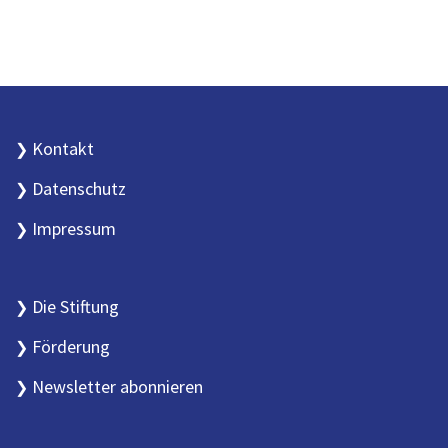
Kontakt
Datenschutz
Impressum
Die Stiftung
Förderung
Newsletter abonnieren