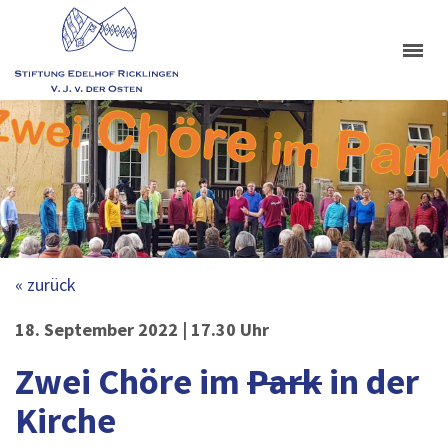
« zurück
18. September 2022 | 17.30 Uhr
Zwei Chöre im
Park
in der
Kirche