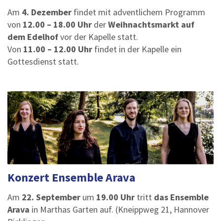
Am
4. Dezember
findet mit adventlichem Programm
von
12.00 – 18.00 Uhr
der
Weihnachtsmarkt auf
dem Edelhof
vor der Kapelle statt.
Von
11.00 – 12.00 Uhr
findet in der Kapelle ein
Gottesdienst statt.
Konzert Ensemble Arava
Am
22. September
um
19.00 Uhr
tritt
das Ensemble
Arava
in Marthas Garten auf. (Kneippweg 21, Hannover